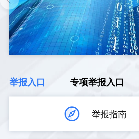
举报入口
专项举报入口
举报指南