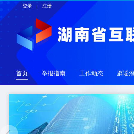
登录
注册
首页
举报指南
工作动态
辟谣