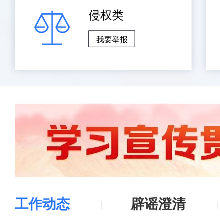
侵权类
我要举报
工作动态
辟谣澄清