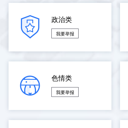
政治类
我要举报
色情类
我要举报