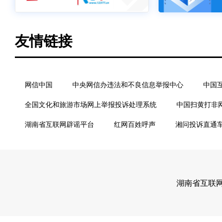
友情链接
网信中国
中央网信办违法和不良信息举报中心
中国
全国文化和旅游市场网上举报投诉处理系统
中国扫黄打非
湖南省互联网辟谣平台
红网百姓呼声
湘问投诉直通
湖南省互联网