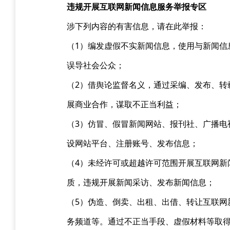
违规开展互联网新闻信息服务举报专区
涉下列内容的有害信息，请在此举报：
（1）编发虚假不实新闻信息，使用与新闻信
误导社会公众；
（2）借舆论监督名义，通过采编、发布、转
展商业合作，谋取不正当利益；
（3）仿冒、假冒新闻网站、报刊社、广播电
设网站平台、注册账号、发布信息；
（4）未经许可或超越许可范围开展互联网新
质，违规开展新闻采访、发布新闻信息；
（5）伪造、倒卖、出租、出借、转让互联网
务频道等。通过不正当手段、虚假材料等取