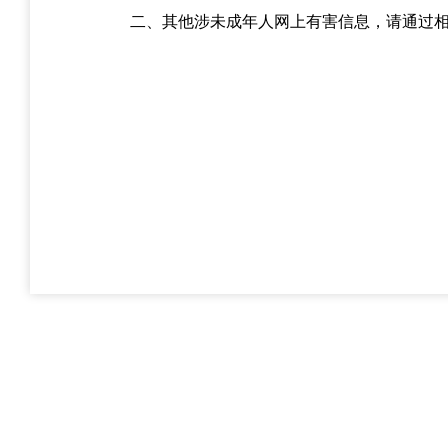
二、其他涉未成年人网上有害信息，请通过