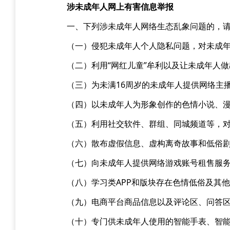
涉未成年人网上有害信息举报
一、下列涉未成年人网络生态乱象问题的，
（一）侵犯未成年人个人隐私问题，对未成
（二）利用“网红儿童”牟利以及让未成年人
（三）为未满16周岁的未成年人提供网络主
（四）以未成年人为形象创作的色情小说、
（五）利用社交软件、群组、同城频道等，
（六）散布虚假信息、虚构离奇故事和低俗
（七）向未成年人提供网络游戏账号租售服
（八）学习类APP和版块存在色情低俗及其
（九）电商平台商品信息以及评论区、问答
（十）专门供未成年人使用的智能手表、智