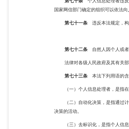
第七十条
个人信息处理者违反
国家网信部门确定的组织可以依法向
第七十一条
违反本法规定，构
第七十二条
自然人因个人或者
法律对各级人民政府及其有关部
第七十三条
本法下列用语的含
（一）个人信息处理者，是指在
（二）自动化决策，是指通过计
决策的活动。
（三）去标识化，是指个人信息