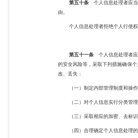
第五十条
个人信息处理者应当
由。
个人信息处理者拒绝个人行使权
第五十一条
个人信息处理者应
的安全风险等，采取下列措施确保个
改、丢失：
（一）制定内部管理制度和操作
（二）对个人信息实行分类管理
（三）采取相应的加密、去标识
（四）合理确定个人信息处理的