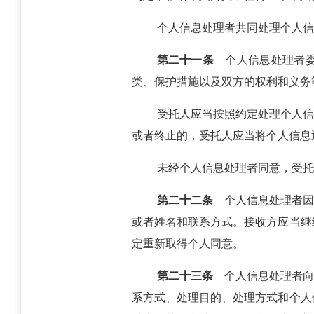
个人信息处理者共同处理个人信
第二十一条
个人信息处理者委
类、保护措施以及双方的权利和义务
受托人应当按照约定处理个人信
或者终止的，受托人应当将个人信息
未经个人信息处理者同意，受托
第二十二条
个人信息处理者因
或者姓名和联系方式。接收方应当继
定重新取得个人同意。
第二十三条
个人信息处理者向
系方式、处理目的、处理方式和个人