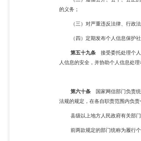
的义务；
（三）对严重违反法律、行政法
（四）定期发布个人信息保护社
第五十九条
接受委托处理个人
人信息的安全，并协助个人信息处理
第六十条
国家网信部门负责统
法规的规定，在各自职责范围内负责
县级以上地方人民政府有关部门
前两款规定的部门统称为履行个