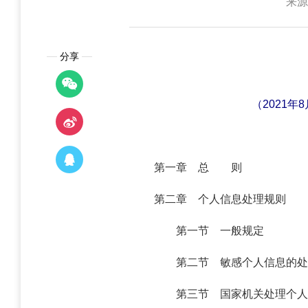
来源
分享
（2021
第一章 总 则
第二章 个人信息处理规则
第一节 一般规定
第二节 敏感个人信息的处
第三节 国家机关处理个人