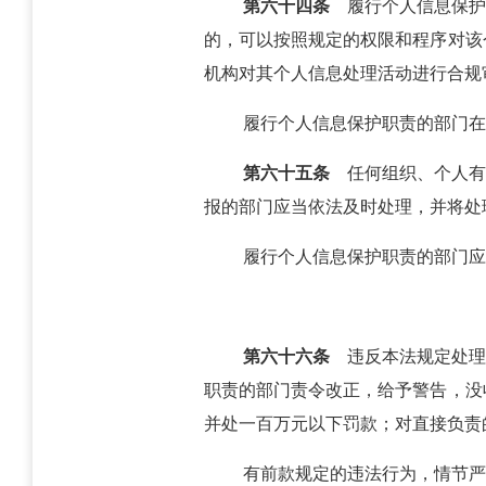
第六十四条
履行个人信息保护
的，可以按照规定的权限和程序对该
机构对其个人信息处理活动进行合规
履行个人信息保护职责的部门在
第六十五条
任何组织、个人有
报的部门应当依法及时处理，并将处
履行个人信息保护职责的部门应
第六十六条
违反本法规定处理
职责的部门责令改正，给予警告，没
并处一百万元以下罚款；对直接负责
有前款规定的违法行为，情节严