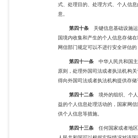
式、处理目的、处理方式、个人信息
意。
第四十条
关键信息基础设施运
国境内收集和产生的个人信息存储在
网信部门规定可以不进行安全评估的
第四十一条
中华人民共和国主
原则，处理外国司法或者执法机构关
得向外国司法或者执法机构提供存储
第四十二条
境外的组织、个人
益的个人信息处理活动的，国家网信
供个人信息等措施。
第四十三条
任何国家或者地区
人民共和国可以根据实际情况对该国