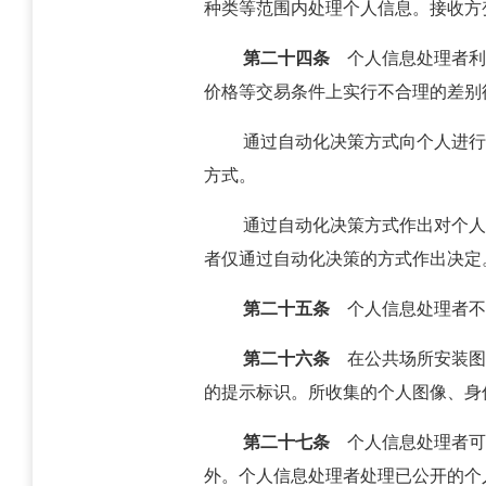
种类等范围内处理个人信息。接收方
第二十四条
个人信息处理者利
价格等交易条件上实行不合理的差别
通过自动化决策方式向个人进行
方式。
通过自动化决策方式作出对个人
者仅通过自动化决策的方式作出决定
第二十五条
个人信息处理者不
第二十六条
在公共场所安装图
的提示标识。所收集的个人图像、身
第二十七条
个人信息处理者可
外。个人信息处理者处理已公开的个