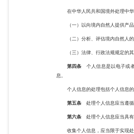
在中华人民共和国境外处理中华
（一）以向境内自然人提供产品
（二）分析、评估境内自然人的
（三）法律、行政法规规定的其
第四条
个人信息是以电子或者
息。
个人信息的处理包括个人信息的
第五条
处理个人信息应当遵循
第六条
处理个人信息应当具有
收集个人信息，应当限于实现处