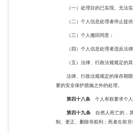
（一）处理目的已实现、无法实
（二）个人信息处理者停止提供
（三）个人撤回同意；
（四）个人信息处理者违反法律
（五）法律、行政法规规定的其
法律、行政法规规定的保存期限
要的安全保护措施之外的处理。
第四十八条
个人有权要求个人
第四十九条
自然人死亡的，其
制、更正、删除等权利；死者生前另