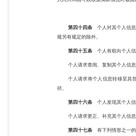
第四十四条
个人对其个人信息
规另有规定的除外。
第四十五条
个人有权向个人信
个人请求查阅、复制其个人信息
个人请求将个人信息转移至其
径。
第四十六条
个人发现其个人信
个人请求更正、补充其个人信息
第四十七条
有下列情形之一的