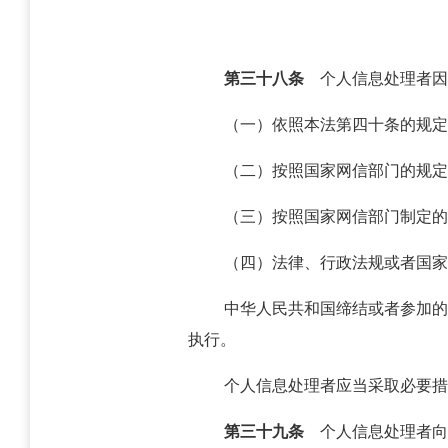
第三十八条
个人信息处理者因
（一）依照本法第四十条的规定
（二）按照国家网信部门的规定
（三）按照国家网信部门制定的
（四）法律、行政法规或者国家
中华人民共和国缔结或者参加的
执行。
个人信息处理者应当采取必要措
第三十九条
个人信息处理者向