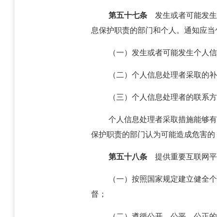
第五十七条
发生或者可能发生
息保护职责的部门和个人。通知应当
（一）发生或者可能发生个人信
（二）个人信息处理者采取的补
（三）个人信息处理者的联系方
个人信息处理者采取措施能够有
保护职责的部门认为可能造成危害的
第五十八条
提供重要互联网平
（一）按照国家规定建立健全个
督；
（二）遵循公开、公平、公正的