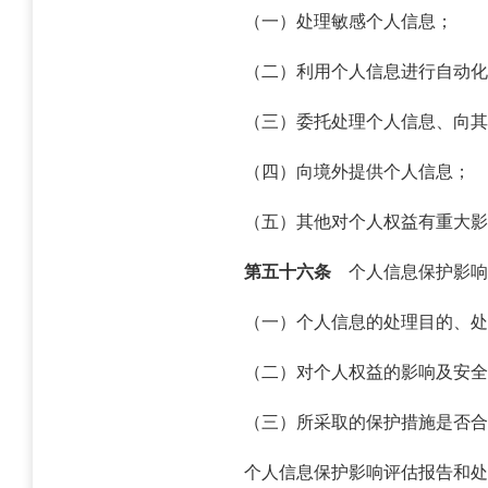
（一）处理敏感个人信息；
（二）利用个人信息进行自动化
（三）委托处理个人信息、向其
（四）向境外提供个人信息；
（五）其他对个人权益有重大影
第五十六条
个人信息保护影响
（一）个人信息的处理目的、处
（二）对个人权益的影响及安全
（三）所采取的保护措施是否合
个人信息保护影响评估报告和处