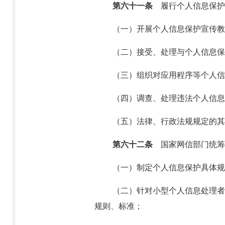
第六十一条
履行个人信息保护
（一）开展个人信息保护宣传教
（二）接受、处理与个人信息保
（三）组织对应用程序等个人信
（四）调查、处理违法个人信息
（五）法律、行政法规规定的其
第六十二条
国家网信部门统筹
（一）制定个人信息保护具体规
（二）针对小型个人信息处理者
规则、标准；