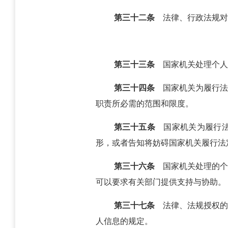
第三十二条
法律、行政法规对
第三十三条
国家机关处理个人
第三十四条
国家机关为履行法
职责所必需的范围和限度。
第三十五条
国家机关为履行法
形，或者告知将妨碍国家机关履行法
第三十六条
国家机关处理的个
可以要求有关部门提供支持与协助。
第三十七条
法律、法规授权的
人信息的规定。