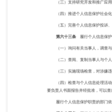
（三）支持研究开发和推广应用
（四）推进个人信息保护社会化
（五）完善个人信息保护投诉、
第六十三条
履行个人信息保护
（一）询问有关当事人，调查与
（二）查阅、复制当事人与个人
（三）实施现场检查，对涉嫌违
（四）检查与个人信息处理活动
要负责人书面报告并经批准，可以查
履行个人信息保护职责的部门依