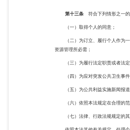
第十三条
符合下列情形之一的
（一）取得个人的同意；
（二）为订立、履行个人作为一
资源管理所必需；
（三）为履行法定职责或者法定
（四）为应对突发公共卫生事件
（五）为公共利益实施新闻报道
（六）依照本法规定在合理的范
（七）法律、行政法规规定的其
依照本法其他有关规定，处理个