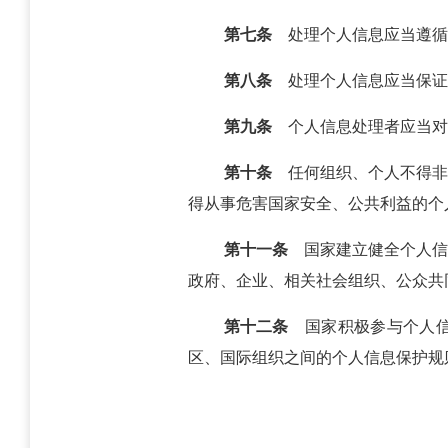
第七条
处理个人信息应当遵循
第八条
处理个人信息应当保证
第九条
个人信息处理者应当对
第十条
任何组织、个人不得非
得从事危害国家安全、公共利益的个
第十一条
国家建立健全个人信
政府、企业、相关社会组织、公众共
第十二条
国家积极参与个人信
区、国际组织之间的个人信息保护规