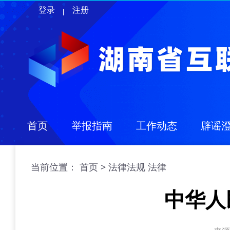
登录
注册
首页
举报指南
工作动态
辟谣
当前位置：
>
首页
法律法规
法律
中华人