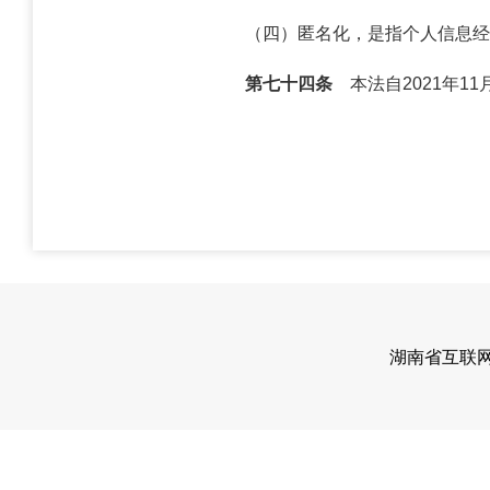
（四）匿名化，是指个人信息经
第七十四条
本法自2021年11
湖南省互联网