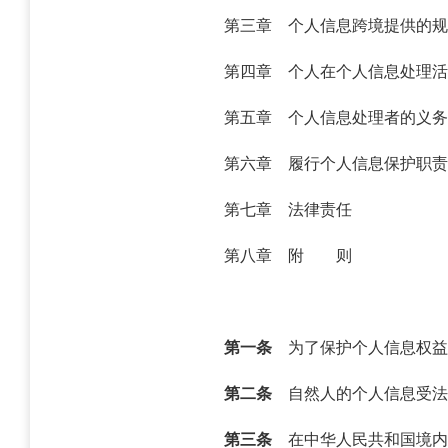
第三章 个人信息跨境提供的规
第四章 个人在个人信息处理活
第五章 个人信息处理者的义务
第六章 履行个人信息保护职责
第七章 法律责任
第八章 附 则
第一条
为了保护个人信息权益
第二条
自然人的个人信息受法
第三条
在中华人民共和国境内