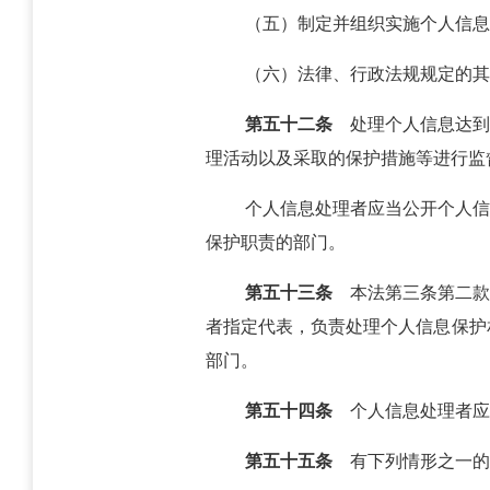
（五）制定并组织实施个人信息
（六）法律、行政法规规定的其
第五十二条
处理个人信息达到
理活动以及采取的保护措施等进行监
个人信息处理者应当公开个人信
保护职责的部门。
第五十三条
本法第三条第二款
者指定代表，负责处理个人信息保护
部门。
第五十四条
个人信息处理者应
第五十五条
有下列情形之一的