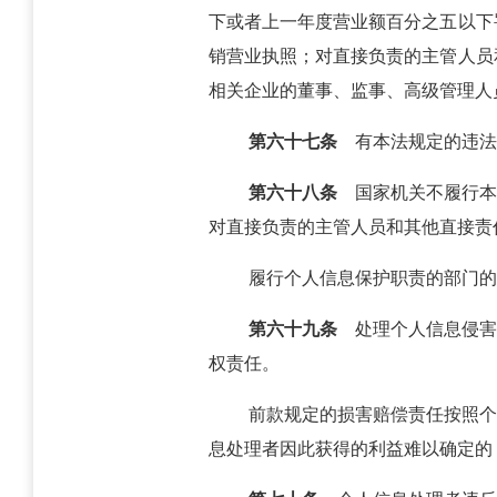
下或者上一年度营业额百分之五以下
销营业执照；对直接负责的主管人员
相关企业的董事、监事、高级管理人
第六十七条
有本法规定的违法
第六十八条
国家机关不履行本
对直接负责的主管人员和其他直接责
履行个人信息保护职责的部门的
第六十九条
处理个人信息侵害
权责任。
前款规定的损害赔偿责任按照个
息处理者因此获得的利益难以确定的