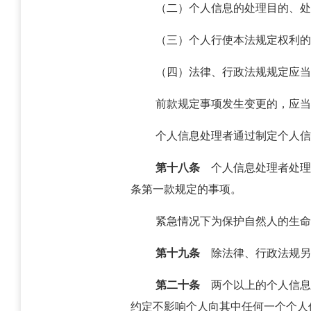
（二）个人信息的处理目的、处
（三）个人行使本法规定权利的
（四）法律、行政法规规定应当
前款规定事项发生变更的，应当
个人信息处理者通过制定个人信
第十八条
个人信息处理者处理
条第一款规定的事项。
紧急情况下为保护自然人的生命
第十九条
除法律、行政法规另
第二十条
两个以上的个人信息
约定不影响个人向其中任何一个个人