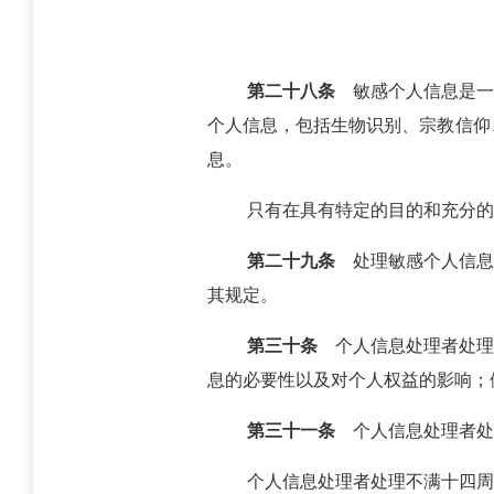
第二十八条
敏感个人信息是一
个人信息，包括生物识别、宗教信仰
息。
只有在具有特定的目的和充分的
第二十九条
处理敏感个人信息
其规定。
第三十条
个人信息处理者处理
息的必要性以及对个人权益的影响；
第三十一条
个人信息处理者处
个人信息处理者处理不满十四周