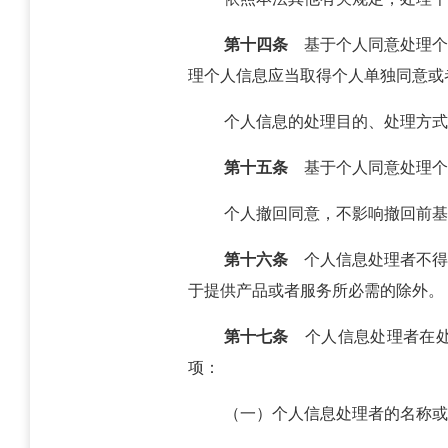
第十四条
基于个人同意处理个
理个人信息应当取得个人单独同意或
个人信息的处理目的、处理方式
第十五条
基于个人同意处理个
个人撤回同意，不影响撤回前基
第十六条
个人信息处理者不得
于提供产品或者服务所必需的除外。
第十七条
个人信息处理者在处
项：
（一）个人信息处理者的名称或