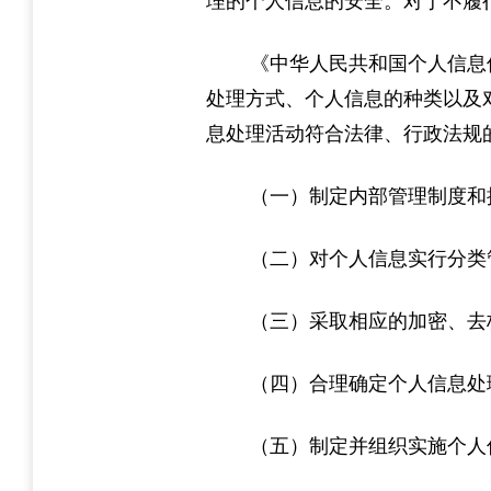
理的个人信息的安全。对于不履
《中华人民共和国个人信息
处理方式、个人信息的种类以及
息处理活动符合法律、行政法规
（一）制定内部管理制度和
（二）对个人信息实行分类
（三）采取相应的加密、去
（四）合理确定个人信息处
（五）制定并组织实施个人