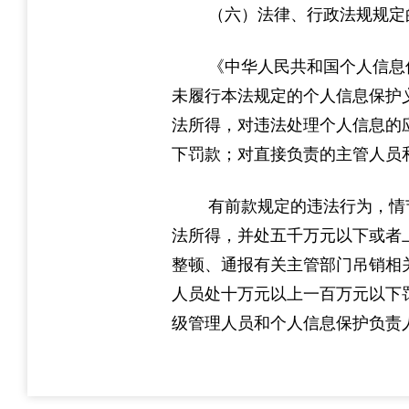
（六）法律、行政法规规定
《中华人民共和国个人信息
未履行本法规定的个人信息保护
法所得，对违法处理个人信息的
下罚款；对直接负责的主管人员
有前款规定的违法行为，情
法所得，并处五千万元以下或者
整顿、通报有关主管部门吊销相
人员处十万元以上一百万元以下
级管理人员和个人信息保护负责