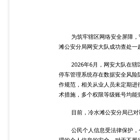
为筑牢辖区网络安全屏障，
滩公安分局网安大队成功查处一
2026年6月，网安大队
停车管理系统存在数据安全风险
作规范，相关从业人员未定期进
术措施，多个权限等级账号均能
目前，冷水滩公安分局已对
公民个人信息受法律保护，