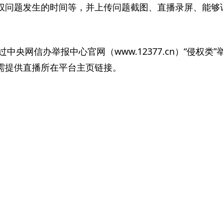
权问题发生的时间等，并上传问题截图、直播录屏、能够
中央网信办举报中心官网（www.12377.cn）“侵权类
需提供直播所在平台主页链接。