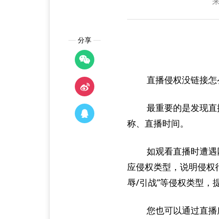
分享
直播侵权没链接怎
最重要的是发现直
称、直播时间。
如观看直播时遭遇
应侵权类型，说明侵权行
辱/引战”等侵权类型
您也可以通过直播