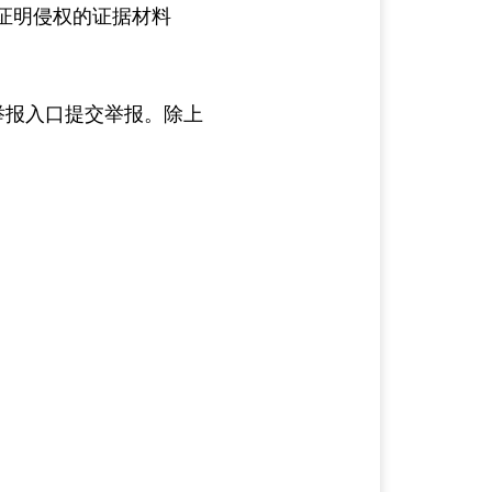
证明侵权的证据材料
”举报入口提交举报。除上