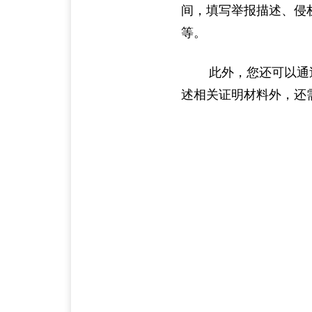
间，填写举报描述、侵
等。
此外，您还可以通过
述相关证明材料外，还