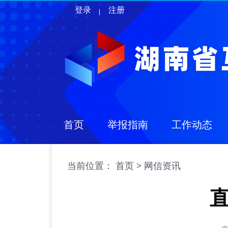
登录
注册
首页
举报指南
工作动态
当前位置：
>
首页
网信资讯