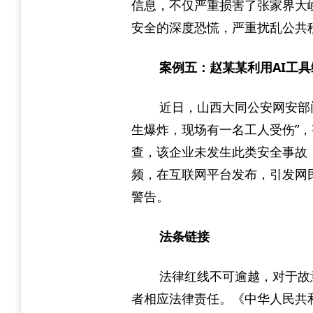
信息，不仅严重损害了张家界大
安全的深度恐慌，严重扰乱公共
案例五：赵某某利用AI工具
近日，山西大同公安网安部
生爆炸，现场有一名工人受伤”，
查，该企业未发生此类安全事故
频，在互联网平台发布，引发网
警告。
法条链接
法律红线不可逾越，对于故
者相应法律责任。《中华人民共