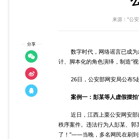
来源：“公
分享
数字时代，网络谣言已成为
计、脚本化的角色演绎，制造“视
26日，公安部网安局公布5
案例一：彭某等人虚假摆拍
近日，江西上栗公安网安部
秩序案件。违法行为人彭某、郭
了！”——当晚，多名网民在刷