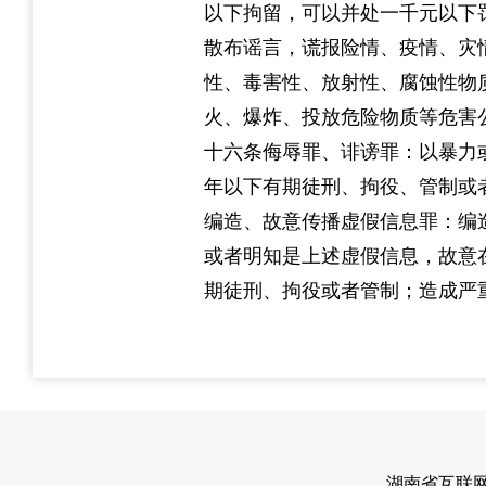
以下拘留，可以并处一千元以下
散布谣言，谎报险情、疫情、灾
性、毒害性、放射性、腐蚀性物
火、爆炸、投放危险物质等危害
十六条侮辱罪、诽谤罪：以暴力
年以下有期徒刑、拘役、管制或
编造、故意传播虚假信息罪：编
或者明知是上述虚假信息，故意
期徒刑、拘役或者管制；造成严
湖南省互联网