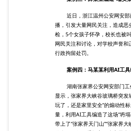
近日，浙江温州公安网安部
播，引发大量网民关注，造成恶
检，5个女孩子怀孕，校长也被
网民关注和讨论，对学校声誉和
行政拘留处罚。
案例四：马某某利用AI工具
湖南张家界公安网安部门工作
显示，张家界大峡谷玻璃桥突发
玩了，还是家里安全”的煽动性
量，利用AI工具编造了这场“坍
带上了“张家界天门山”“张家界