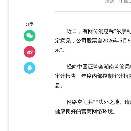
来源：中国
分享
近日，有网传消息称“尔康制
定意见，公司股票自2026年5
示”。
经向中国证监会湖南监管局核实
审计报告、年度内部控制审计报
息。
网络空间并非法外之地。请
健康良好的营商网络环境。