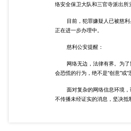
络安全保卫大队和三官寺派出所
目前，犯罪嫌疑人已被慈利
正在进一步办理中。
慈利公安提醒：
网络无边，法律有界。为了
会恐慌的行为，绝不是“创意”或
面对复杂的网络信息环境，
不传播未经证实的消息，坚决抵