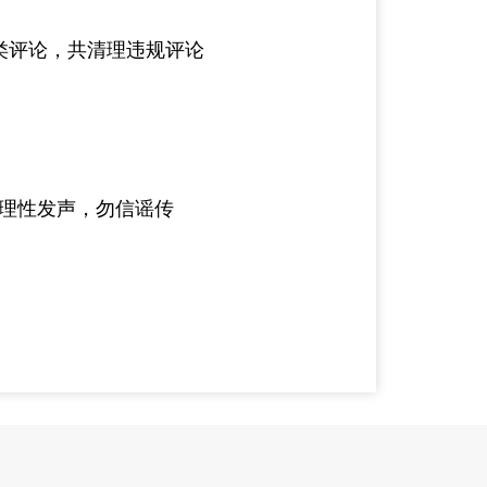
类评论，共清理违规评论
理性发声，勿信谣传