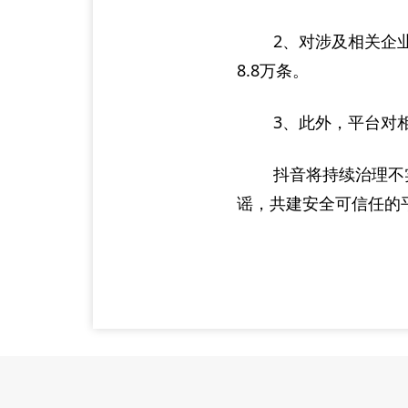
2、对涉及相关企
8.8万条。
3、此外，平台对
抖音将持续治理不
谣，共建安全可信任的