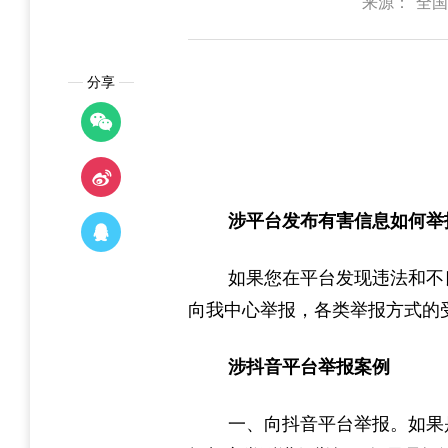
来源：“全
分享
涉平台发布有害信息
如何举
如果您在平台发现违法和不
向我中心举报，各类举报方式的
涉抖音平台举报案例
一、向抖音平台举报。如果是