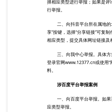
择相应类型进行举报；如果是评
行举报。
二、向抖音平台所在属地的
享”按键，选择“分享链接”可复制作
相应类型，提交具体网址链接及
三、向我中心举报。具体方式
登录官网www.12377.cn
料。
涉百度平台举报案例
一、向百度平台举报。如果
应类型举报。