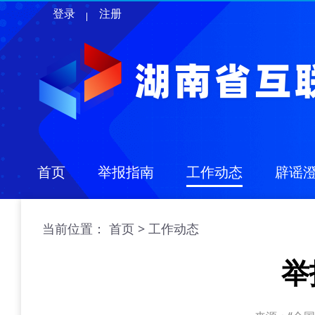
登录
注册
首页
举报指南
工作动态
辟谣
当前位置：
>
首页
工作动态
举