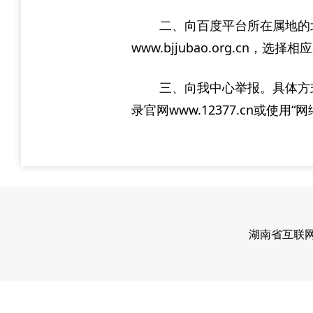
二、向百度平台所在属地的
www.bjjubao.org.c
三、向我中心举报。具体方式
录官网www.12377.cn或
湖南省互联网