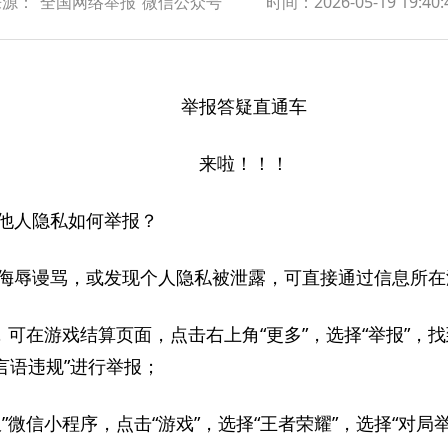
来源：“全国网络举报”微信公众号
时间：
2026-05-19 19:40:
举报答疑直通车
来啦！！！
他人隐私
如何举报？
侮辱谩骂，或发现个人隐私被泄露，可直接通过信息所在
，可在游戏结算页面，点击右上角“更多”，选择“举报”，
“言语违规”进行举报；
”微信小程序，点击“游戏”，选择“王者荣耀”，选择“对局