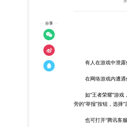
分享
有人在游戏中泄露
在网络游戏内遭遇
如“王者荣耀”游戏
旁的“举报”按钮，选择
也可打开“腾讯客服