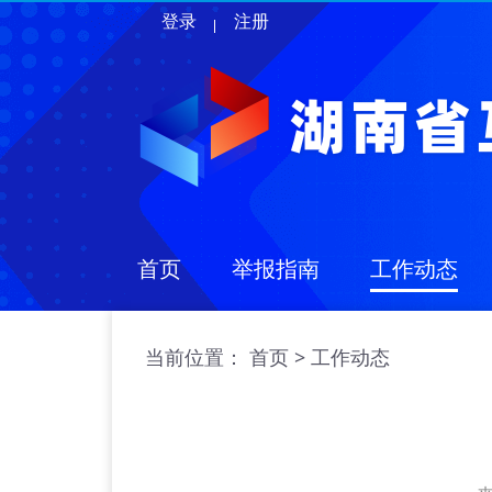
登录
注册
首页
举报指南
工作动态
当前位置：
>
首页
工作动态