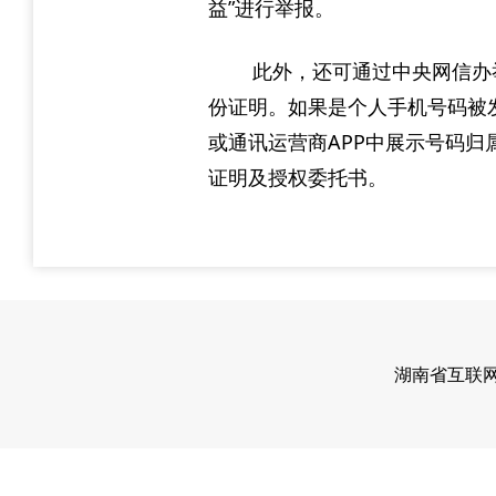
益”进行举报。
此外，还可通过中央网信办举报
份证明。如果是个人手机号码被
或通讯运营商APP中展示号码
证明及授权委托书。
湖南省互联网