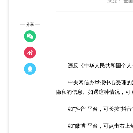
来源：“全
分享
违反《中华人民共和国个人
中央网信办举报中心受理的
隐私的信息。如遇这种情况，可
如“抖音”平台，可长按“抖音
如“微博”平台，可点击右上角