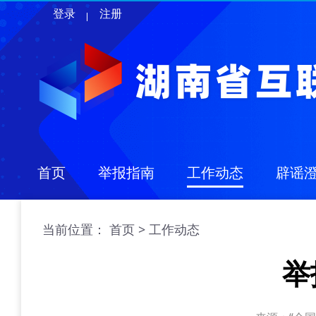
登录
注册
首页
举报指南
工作动态
辟谣
当前位置：
>
首页
工作动态
举