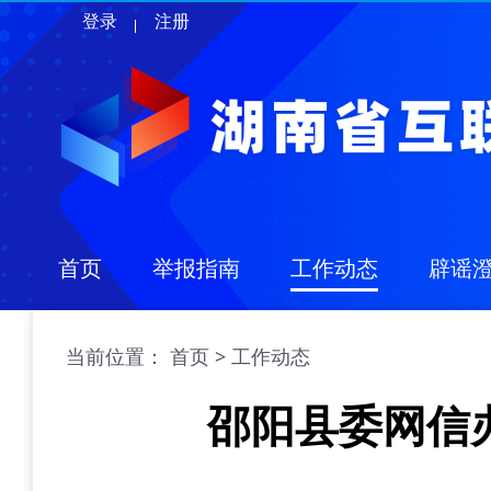
登录
注册
首页
举报指南
工作动态
辟谣
当前位置：
>
首页
工作动态
邵阳县委网信