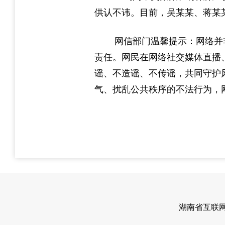
供认不讳。目前，吴某某、蒋某
网信部门温馨提示：网络并
责任。网民在网络社交媒体直播
谣、不造谣、不传谣，共同守护
气、扰乱公共秩序的不法行为，
湖南省互联网