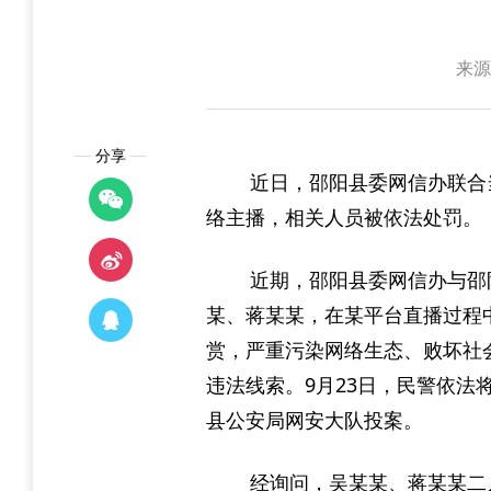
来源
分享
近日，邵阳县委网信办联合
络主播，相关人员被依法处罚。
近期，邵阳县委网信办与邵
某、蒋某某，在某平台直播过程
赏，严重污染网络生态、败坏社
违法线索。9月23日，民警依法
县公安局网安大队投案。
经询问，吴某某、蒋某某二